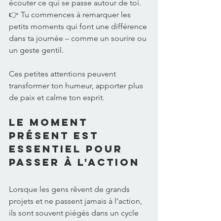
écouter ce qui se passe autour de toi. 
👉 Tu commences à remarquer les 
petits moments qui font une différence 
dans ta journée – comme un sourire ou 
un geste gentil. 
Ces petites attentions peuvent 
transformer ton humeur, apporter plus 
de paix et calme ton esprit. 
Le Moment 
Présent est 
essentiel pour 
passer à l'action 
Lorsque les gens rêvent de grands 
projets et ne passent jamais à l’action, 
ils sont souvent piégés dans un cycle 