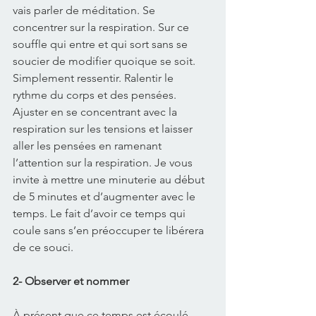
vais parler de méditation. Se 
concentrer sur la respiration. Sur ce 
souffle qui entre et qui sort sans se 
soucier de modifier quoique se soit. 
Simplement ressentir. Ralentir le 
rythme du corps et des pensées. 
Ajuster en se concentrant avec la 
respiration sur les tensions et laisser 
aller les pensées en ramenant 
l’attention sur la respiration. Je vous 
invite à mettre une minuterie au début 
de 5 minutes et d’augmenter avec le 
temps. Le fait d’avoir ce temps qui 
coule sans s’en préoccuper te libérera 
de ce souci. 
2- Observer et nommer
À présent que ce temps est écoulé, 