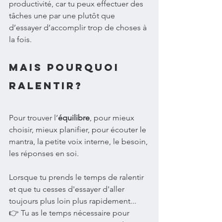
productivité, car tu peux effectuer des 
tâches une par une plutôt que 
d’essayer d’accomplir trop de choses à 
la fois.
Mais pourquoi 
ralentir?
Pour trouver l’
équilibre
, pour mieux 
choisir, mieux planifier, pour écouter le 
mantra, la petite voix interne, le besoin, 
les réponses en soi.
Lorsque tu prends le temps de ralentir 
et que tu cesses d'essayer d'aller 
toujours plus loin plus rapidement... 
👉 Tu as le temps nécessaire pour 