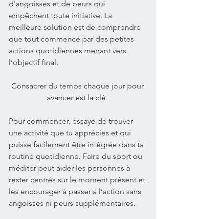
d'angoisses et de peurs qui 
empêchent toute initiative. La 
meilleure solution est de comprendre 
que tout commence par des petites 
actions quotidiennes menant vers 
l’objectif final. 
Consacrer du temps chaque jour pour 
avancer est la clé. 
Pour commencer, essaye de trouver 
une activité que tu apprécies et qui 
puisse facilement être intégrée dans ta 
routine quotidienne. Faire du sport ou 
méditer peut aider les personnes à 
rester centrés sur le moment présent et 
les encourager à passer à l’action sans 
angoisses ni peurs supplémentaires. 