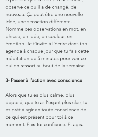
observe ce qu’il a de changé, de 
nouveau. Ça peut être une nouvelle 
idée, une sensation différente… 
Nomme ces observations en mot, en 
phrase, en idée, en couleur, en 
émotion. Je t’invite à l’écrire dans ton 
agenda à chaque jour que tu fais cette 
méditation de 5 minutes pour voir ce 
qui en ressort au bout de la semaine.
3- Passer à l’action avec conscience
Alors que tu es plus calme, plus 
déposé, que tu as l’esprit plus clair, tu 
es prêt à agir en toute conscience de 
ce qui est présent pour toi à ce 
moment. Fais-toi confiance. Et agis. 