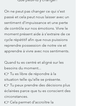
On ne peut pas changer ce qui s’est 
passé et cela peut nous laisser avec un 
sentiment d’impuissance et une perte 
de contrôle sur nos émotions. Vivre le 
moment présent aide à s’extraire de ce 
cycle répétitif afin que nous puissions 
reprendre possession de notre vie et 
apprendre à vivre avec nos sentiments. 
Quand tu es centré et aligné sur les 
besoins du moment... 
👉 Tu es libre de répondre à la 
situation telle qu’elle se présente. 
👉 Tu peux prendre des décisions plus 
éclairées parce que tu es conscient des 
circonstances. 
👉 Cela permet d’accroître la 