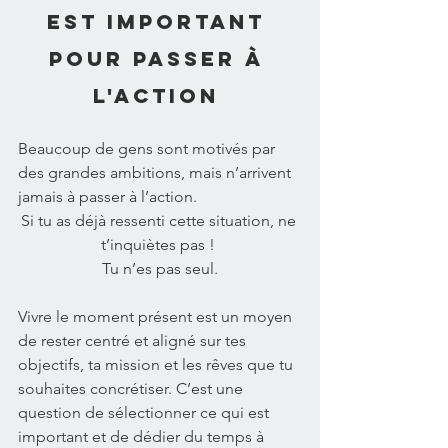
est important 
pour passer à 
l'action 
Beaucoup de gens sont motivés par 
des grandes ambitions, mais n’arrivent 
jamais à passer à l’action. 
Si tu as déjà ressenti cette situation, ne 
t’inquiètes pas ! 
Tu n’es pas seul.
Vivre le moment présent est un moyen 
de rester centré et aligné sur tes 
objectifs, ta mission et les rêves que tu 
souhaites concrétiser. C’est une 
question de sélectionner ce qui est 
important et de dédier du temps à 