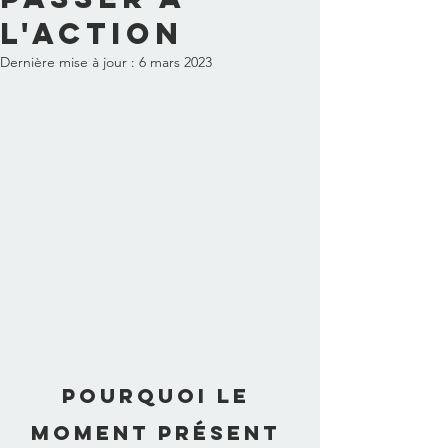
l'action
Dernière mise à jour :
6 mars 2023
Pourquoi le 
moment présent 