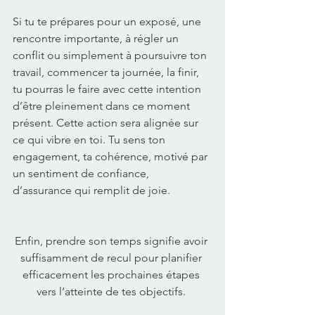
Si tu te prépares pour un exposé, une 
rencontre importante, à régler un 
conflit ou simplement à poursuivre ton 
travail, commencer ta journée, la finir, 
tu pourras le faire avec cette intention 
d’être pleinement dans ce moment 
présent. Cette action sera alignée sur 
ce qui vibre en toi. Tu sens ton 
engagement, ta cohérence, motivé par 
un sentiment de confiance, 
d’assurance qui remplit de joie. 
Enfin, prendre son temps signifie avoir 
suffisamment de recul pour planifier 
efficacement les prochaines étapes 
vers l’atteinte de tes objectifs. 