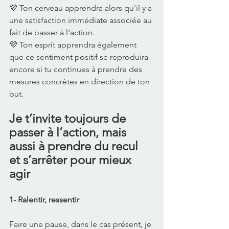
💜 Ton cerveau apprendra alors qu'il y a 
une satisfaction immédiate associée au 
fait de passer à l'action. 
💜 Ton esprit apprendra également 
que ce sentiment positif se reproduira 
encore si tu continues à prendre des 
mesures concrètes en direction de ton 
but. 
Je t’invite toujours de 
passer à l’action, mais 
aussi à prendre du recul 
et s’arrêter pour mieux 
agir
1- Ralentir, ressentir
Faire une pause, dans le cas présent, je 