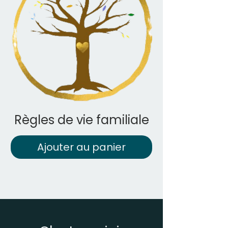
Règles de vie familiale
Ajouter au panier