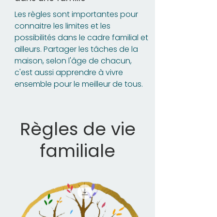
Les règles sont importantes pour
connaitre les limites et les
possibilités dans le cadre familial et
ailleurs. Partager les tâches de la
maison, selon l'âge de chacun,
c'est aussi apprendre à vivre
ensemble pour le meilleur de tous.
Règles de vie
familiale