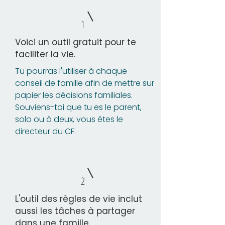
1
Voici un outil gratuit pour te
faciliter la vie.
Tu pourras l'utiliser à chaque
conseil de famille afin de mettre sur
papier les décisions familiales.
Souviens-toi que tu es le parent,
solo ou à deux, vous êtes le
directeur du CF.
2
L'outil des règles de vie inclut
aussi les tâches à partager
dans une famille