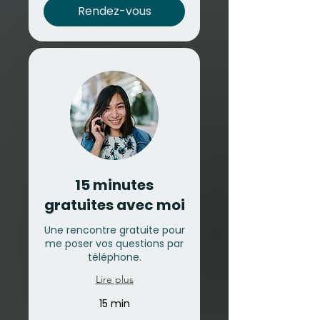
Rendez-vous
15 minutes
gratuites avec moi
Une rencontre gratuite pour
me poser vos questions par
téléphone.
Lire plus
15 min