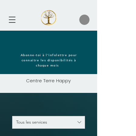
Abonne-toi à l'infolettre pour
connaitre les disponibilités à
chaque mois
Centre Terre Happy
Tous les services