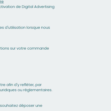
re
tivation de Digital Advertising
s d'utilisation lorsque nous
mations sur votre commande
 afin d'y refléter, par
uridiques ou réglementaires.
us souhaitez déposer une